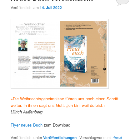
Veröffentlicht am
14. Juli 2022
»Die Weihnachtsgeheimnisse
führen uns noch einen Schritt
weiter. In ihnen sagt uns Gott:
„ich bin, weil du bist.«
Ullrich Auffenberg
Flyer neues Buch
zum Download
Veröffentlicht unter
Veröffentlichungen
|
Verschlagwortet mit
freut