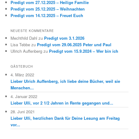
Predigt vom 27.12.2025 – Heilige Familie
Predigt vom 25.12.2025 – Weihnachten
Predigt vom 14.12.2025 – Freuet Euch
NEUESTE KOMMENTARE
Mechthild Dahl
zu
Predigt vom 3.1.2026
Lisa Tebbe
zu
Predigt vom 29.06.2025 Peter und Paul
Ullrich Auffenberg
zu
Predigt vom 15.9.2024 – Wer bin ich
GÄSTEBUCH
4. März 2022
Lieber Ulrich Auffenberg, ich liebe deine Bücher, weil sie
Menschen...
4. Januar 2022
Lieber Ulli, vor 2 1/2 Jahren in Rente gegangen und...
28. Juni 2021
Lieber Ulli, herzlichen Dank für Deine Lesung am Freitag
vor...