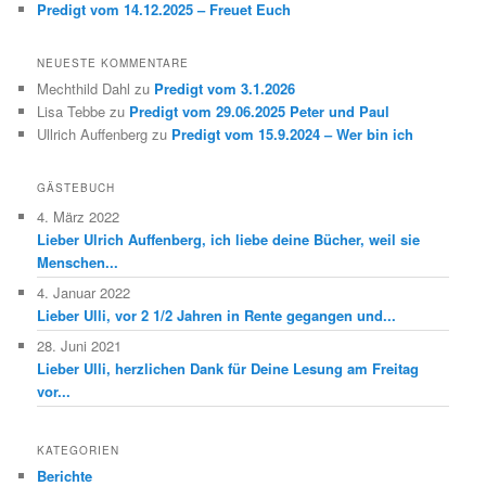
Predigt vom 14.12.2025 – Freuet Euch
NEUESTE KOMMENTARE
Mechthild Dahl
zu
Predigt vom 3.1.2026
Lisa Tebbe
zu
Predigt vom 29.06.2025 Peter und Paul
Ullrich Auffenberg
zu
Predigt vom 15.9.2024 – Wer bin ich
GÄSTEBUCH
4. März 2022
Lieber Ulrich Auffenberg, ich liebe deine Bücher, weil sie
Menschen...
4. Januar 2022
Lieber Ulli, vor 2 1/2 Jahren in Rente gegangen und...
28. Juni 2021
Lieber Ulli, herzlichen Dank für Deine Lesung am Freitag
vor...
KATEGORIEN
Berichte